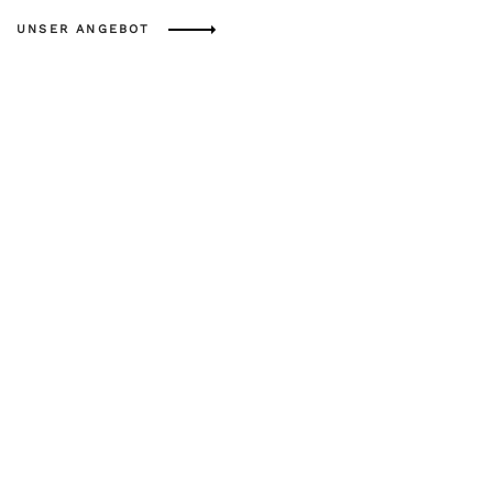
UNSER ANGEBOT