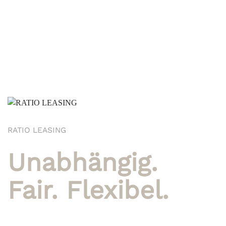
RATIO LEASING
Unabhängig.
Fair. Flexibel.